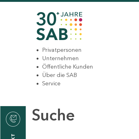
Privatpersonen
Unternehmen
Öffentliche Kunden
Über die SAB
Service
Suche
den