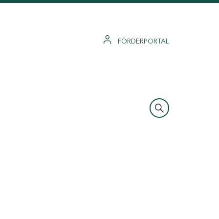
FÖRDERPORTAL