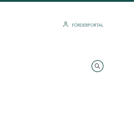
FÖRDERPORTAL