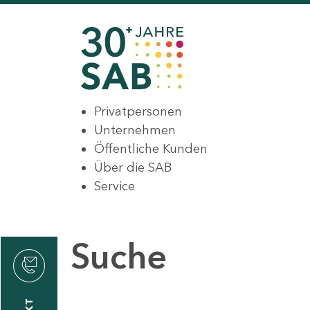
Privatpersonen
Unternehmen
Öffentliche Kunden
Über die SAB
Service
Suche
den