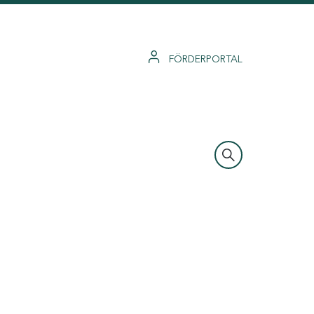
FÖRDERPORTAL