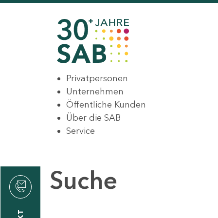
Privatpersonen
Unternehmen
Öffentliche Kunden
Über die SAB
Service
Suche
den