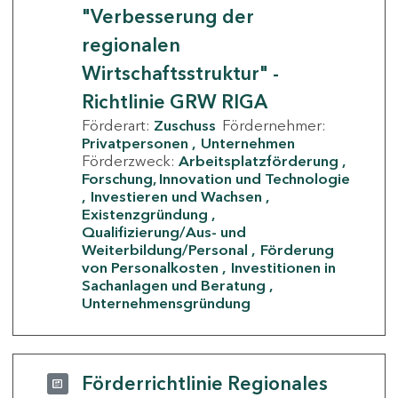
"Verbesserung der
regionalen
Wirtschaftsstruktur" -
Richtlinie GRW RIGA
Förderart:
Zuschuss
Fördernehmer:
Privatpersonen
Unternehmen
Förderzweck:
Arbeitsplatzförderung
Forschung, Innovation und Technologie
Investieren und Wachsen
Existenzgründung
Qualifizierung/Aus- und
Weiterbildung/Personal
Förderung
von Personalkosten
Investitionen in
Sachanlagen und Beratung
Unternehmensgründung
Förderrichtlinie Regionales