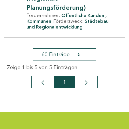
Planungsförderung)
Fördernehmer:
Öffentliche Kunden
Kommunen
Förderzweck:
Städtebau
und Regionalentwicklung
60 Einträge
Zeige 1 bis 5 von 5 Einträgen.
1
Seite