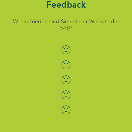
Feedback
Wie zufrieden sind Sie mit der Website der
SAB?
Bewertung auswählen