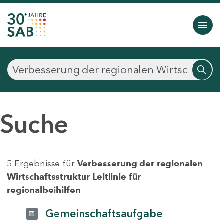
Suche
5 Ergebnisse für
Verbesserung der regionalen
Wirtschaftsstruktur Leitlinie für
regionalbeihilfen
Gemeinschaftsaufgabe