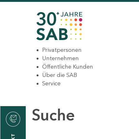
Privatpersonen
Unternehmen
Öffentliche Kunden
Über die SAB
Service
Suche
den