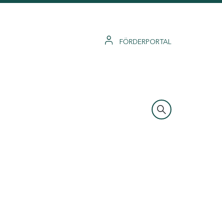
FÖRDERPORTAL