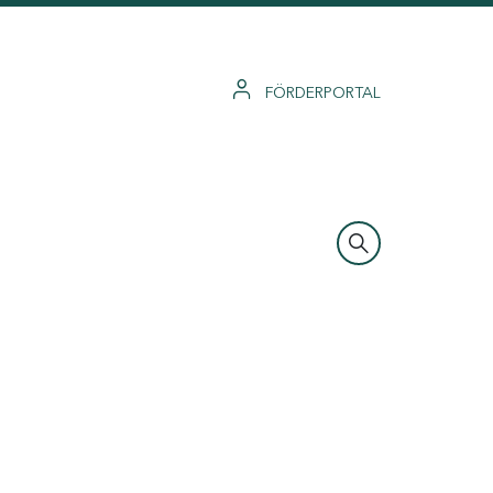
FÖRDERPORTAL