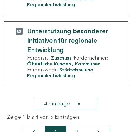
Regionalentwicklung
Unterstützung besonderer
Initiativen für regionale
Entwicklung
Förderart:
Zuschuss
Fördernehmer:
Öffentliche Kunden
Kommunen
Förderzweck:
Städtebau und
Regionalentwicklung
4 Einträge
Zeige 1 bis 4 von 5 Einträgen.