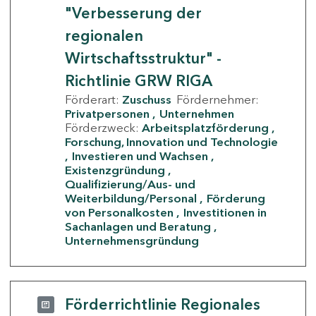
"Verbesserung der
regionalen
Wirtschaftsstruktur" -
Richtlinie GRW RIGA
Förderart:
Zuschuss
Fördernehmer:
Privatpersonen
Unternehmen
Förderzweck:
Arbeitsplatzförderung
Forschung, Innovation und Technologie
Investieren und Wachsen
Existenzgründung
Qualifizierung/Aus- und
Weiterbildung/Personal
Förderung
von Personalkosten
Investitionen in
Sachanlagen und Beratung
Unternehmensgründung
Förderrichtlinie Regionales