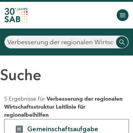
Suche
5 Ergebnisse für
Verbesserung der regionalen
Wirtschaftsstruktur Leitlinie für
regionalbeihilfen
Gemeinschaftsaufgabe