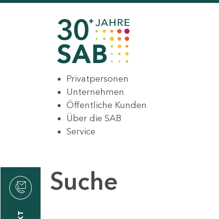
Privatpersonen
Unternehmen
Öffentliche Kunden
Über die SAB
Service
Suche
den