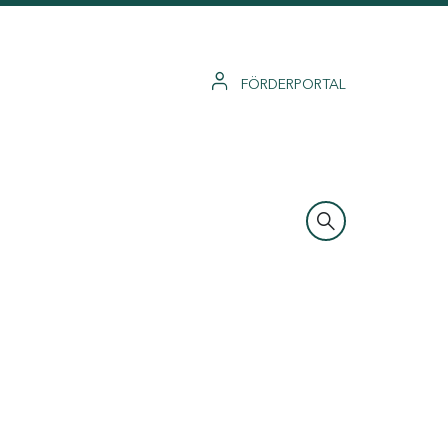
FÖRDERPORTAL