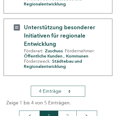
Regionalentwicklung
Unterstützung besonderer
Initiativen für regionale
Entwicklung
Förderart:
Zuschuss
Fördernehmer:
Öffentliche Kunden
Kommunen
Förderzweck:
Städtebau und
Regionalentwicklung
4 Einträge
Zeige 1 bis 4 von 5 Einträgen.