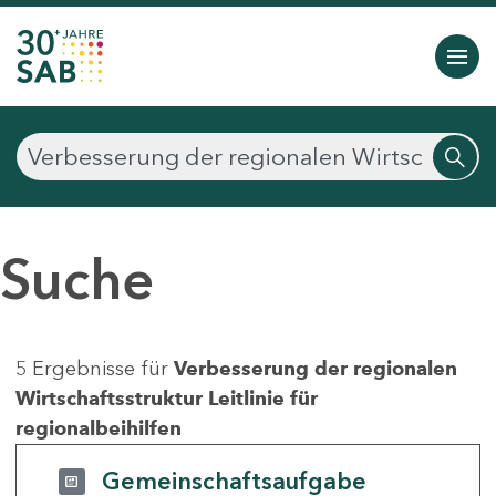
Suche
5 Ergebnisse für
Verbesserung der regionalen
Wirtschaftsstruktur Leitlinie für
regionalbeihilfen
Gemeinschaftsaufgabe