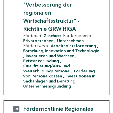
"Verbesserung der
regionalen
Wirtschaftsstruktur" -
Richtlinie GRW RIGA
Förderart:
Zuschuss
Fördernehmer:
Privatpersonen
Unternehmen
Förderzweck:
Arbeitsplatzförderung
Forschung, Innovation und Technologie
Investieren und Wachsen
Existenzgründung
Qualifizierung/Aus- und
Weiterbildung/Personal
Förderung
von Personalkosten
Investitionen in
Sachanlagen und Beratung
Unternehmensgründung
Förderrichtlinie Regionales