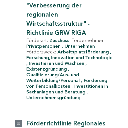
"Verbesserung der
regionalen
Wirtschaftsstruktur" -
Richtlinie GRW RIGA
Förderart:
Zuschuss
Fördernehmer:
Privatpersonen
Unternehmen
Förderzweck:
Arbeitsplatzförderung
Forschung, Innovation und Technologie
Investieren und Wachsen
Existenzgründung
Qualifizierung/Aus- und
Weiterbildung/Personal
Förderung
von Personalkosten
Investitionen in
Sachanlagen und Beratung
Unternehmensgründung
Förderrichtlinie Regionales