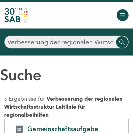
Suche
5 Ergebnisse für
Verbesserung der regionalen
Wirtschaftsstruktur Leitlinie für
regionalbeihilfen
Gemeinschaftsaufgabe