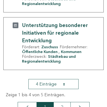
Regionalentwicklung
Unterstützung besonderer
Initiativen für regionale
Entwicklung
Förderart:
Zuschuss
Fördernehmer:
Öffentliche Kunden
Kommunen
Förderzweck:
Städtebau und
Regionalentwicklung
4 Einträge
Zeige 1 bis 4 von 5 Einträgen.