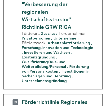
"Verbesserung der
regionalen
Wirtschaftsstruktur" -
Richtlinie GRW RIGA
Förderart:
Zuschuss
Fördernehmer:
Privatpersonen
Unternehmen
Förderzweck:
Arbeitsplatzförderung
Forschung, Innovation und Technologie
Investieren und Wachsen
Existenzgründung
Qualifizierung/Aus- und
Weiterbildung/Personal
Förderung
von Personalkosten
Investitionen in
Sachanlagen und Beratung
Unternehmensgründung
Förderrichtlinie Regionales