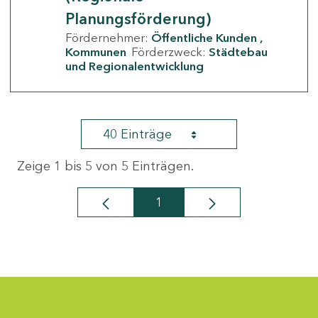
Planungsförderung)
Fördernehmer:
Öffentliche Kunden
Kommunen
Förderzweck:
Städtebau
und Regionalentwicklung
40 Einträge
Zeige 1 bis 5 von 5 Einträgen.
1
Seite