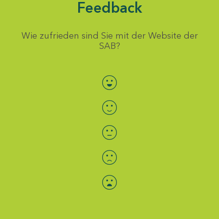
Feedback
Wie zufrieden sind Sie mit der Website der
SAB?
Bewertung auswählen