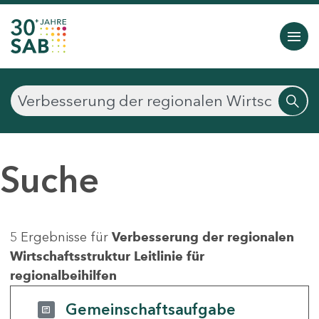
Suche
5 Ergebnisse für
Verbesserung der regionalen
Wirtschaftsstruktur Leitlinie für
regionalbeihilfen
Gemeinschaftsaufgabe