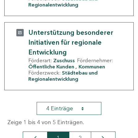
Regionalentwicklung
Unterstützung besonderer
Initiativen für regionale
Entwicklung
Förderart:
Zuschuss
Fördernehmer:
Öffentliche Kunden
Kommunen
Förderzweck:
Städtebau und
Regionalentwicklung
4 Einträge
Zeige 1 bis 4 von 5 Einträgen.