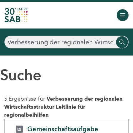
Suche
5 Ergebnisse für
Verbesserung der regionalen
Wirtschaftsstruktur Leitlinie für
regionalbeihilfen
Gemeinschaftsaufgabe