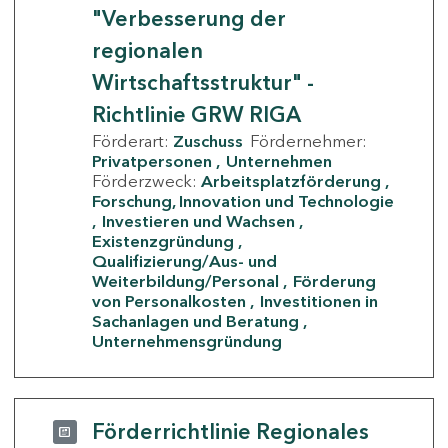
"Verbesserung der
regionalen
Wirtschaftsstruktur" -
Richtlinie GRW RIGA
Förderart:
Zuschuss
Fördernehmer:
Privatpersonen
Unternehmen
Förderzweck:
Arbeitsplatzförderung
Forschung, Innovation und Technologie
Investieren und Wachsen
Existenzgründung
Qualifizierung/Aus- und
Weiterbildung/Personal
Förderung
von Personalkosten
Investitionen in
Sachanlagen und Beratung
Unternehmensgründung
Förderrichtlinie Regionales