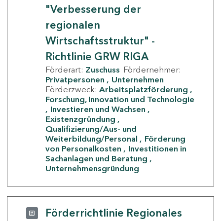
"Verbesserung der
regionalen
Wirtschaftsstruktur" -
Richtlinie GRW RIGA
Förderart:
Zuschuss
Fördernehmer:
Privatpersonen
Unternehmen
Förderzweck:
Arbeitsplatzförderung
Forschung, Innovation und Technologie
Investieren und Wachsen
Existenzgründung
Qualifizierung/Aus- und
Weiterbildung/Personal
Förderung
von Personalkosten
Investitionen in
Sachanlagen und Beratung
Unternehmensgründung
Förderrichtlinie Regionales