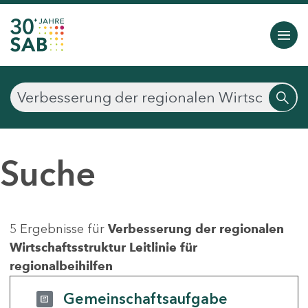
Suche
5 Ergebnisse für
Verbesserung der regionalen
Wirtschaftsstruktur Leitlinie für
regionalbeihilfen
Gemeinschaftsaufgabe