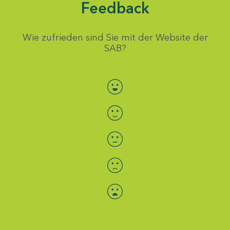
Feedback
Wie zufrieden sind Sie mit der Website der
SAB?
Bewertung auswählen