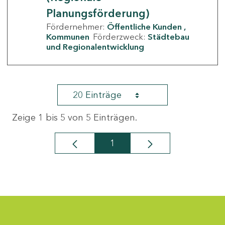
Planungsförderung)
Fördernehmer:
Öffentliche Kunden
Kommunen
Förderzweck:
Städtebau
und Regionalentwicklung
20 Einträge
Zeige 1 bis 5 von 5 Einträgen.
1
Seite