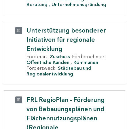
Beratung
Unternehmensgründung
Unterstützung besonderer
Initiativen für regionale
Entwicklung
Förderart:
Zuschuss
Fördernehmer:
Öffentliche Kunden
Kommunen
Förderzweck:
Städtebau und
Regionalentwicklung
FRL RegioPlan - Förderung
von Bebauungsplänen und
Flächennutzungsplänen
(Regionale