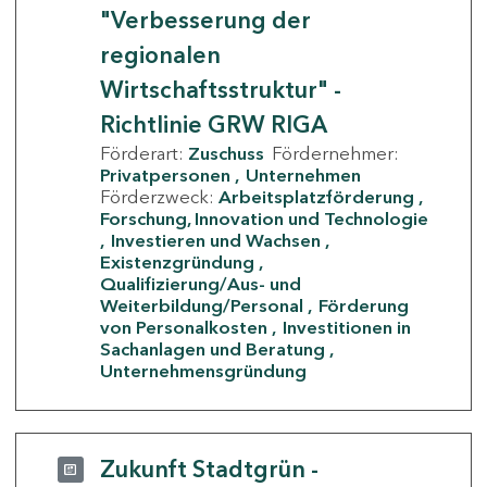
"Verbesserung der
regionalen
Wirtschaftsstruktur" -
Richtlinie GRW RIGA
Förderart:
Zuschuss
Fördernehmer:
Privatpersonen
Unternehmen
Förderzweck:
Arbeitsplatzförderung
Forschung, Innovation und Technologie
Investieren und Wachsen
Existenzgründung
Qualifizierung/Aus- und
Weiterbildung/Personal
Förderung
von Personalkosten
Investitionen in
Sachanlagen und Beratung
Unternehmensgründung
Zukunft Stadtgrün -