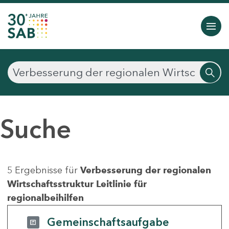
Suche
5 Ergebnisse für
Verbesserung der regionalen
Wirtschaftsstruktur Leitlinie für
regionalbeihilfen
Gemeinschaftsaufgabe