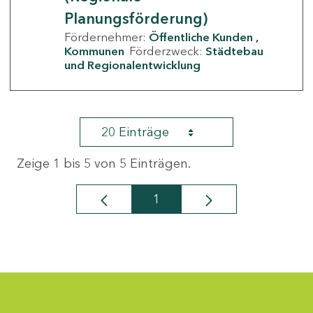
Planungsförderung)
Fördernehmer:
Öffentliche Kunden
Kommunen
Förderzweck:
Städtebau
und Regionalentwicklung
20 Einträge
Zeige 1 bis 5 von 5 Einträgen.
1
Seite