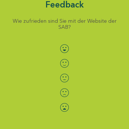
Feedback
Wie zufrieden sind Sie mit der Website der
SAB?
Bewertung auswählen