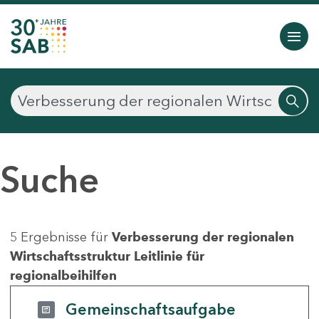
Suche
5 Ergebnisse für
Verbesserung der regionalen
Wirtschaftsstruktur Leitlinie für
regionalbeihilfen
Gemeinschaftsaufgabe