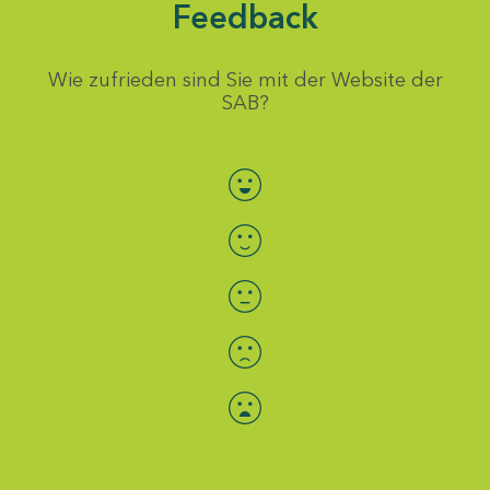
Feedback
Wie zufrieden sind Sie mit der Website der
SAB?
Bewertung auswählen