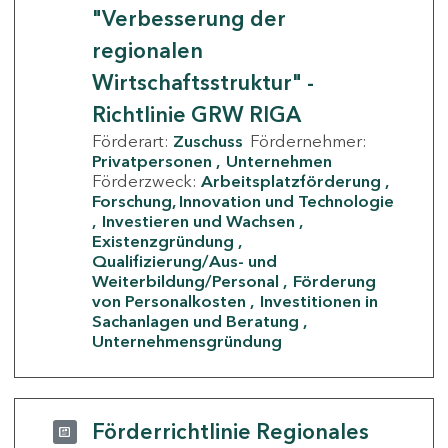
"Verbesserung der
regionalen
Wirtschaftsstruktur" -
Richtlinie GRW RIGA
Förderart:
Zuschuss
Fördernehmer:
Privatpersonen
Unternehmen
Förderzweck:
Arbeitsplatzförderung
Forschung, Innovation und Technologie
Investieren und Wachsen
Existenzgründung
Qualifizierung/Aus- und
Weiterbildung/Personal
Förderung
von Personalkosten
Investitionen in
Sachanlagen und Beratung
Unternehmensgründung
Förderrichtlinie Regionales