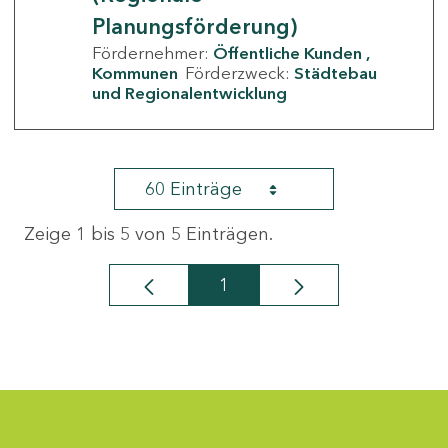
Planungsförderung)
Fördernehmer:
Öffentliche Kunden
Kommunen
Förderzweck:
Städtebau
und Regionalentwicklung
60 Einträge
Zeige 1 bis 5 von 5 Einträgen.
1
Seite