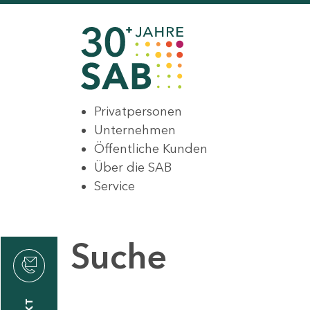
Privatpersonen
Unternehmen
Öffentliche Kunden
Über die SAB
Service
Suche
den