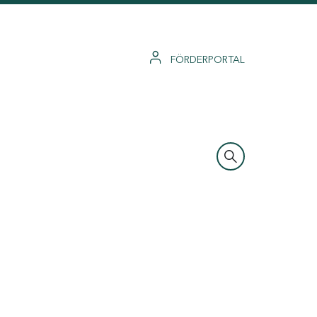
FÖRDERPORTAL