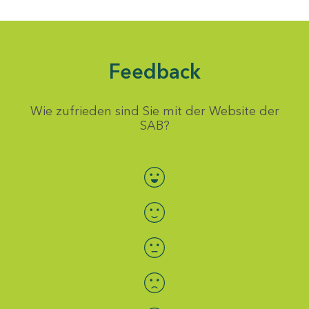
Feedback
Wie zufrieden sind Sie mit der Website der
SAB?
Bewertung auswählen