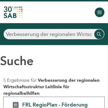
Suche
5 Ergebnisse für
Verbesserung der regionalen
Wirtschaftsstruktur Leitlinie für
regionalbeihilfen
FRL RegioPlan - Förderung