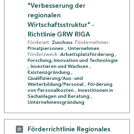
"Verbesserung der
regionalen
Wirtschaftsstruktur" -
Richtlinie GRW RIGA
Förderart:
Zuschuss
Fördernehmer:
Privatpersonen
Unternehmen
Förderzweck:
Arbeitsplatzförderung
Forschung, Innovation und Technologie
Investieren und Wachsen
Existenzgründung
Qualifizierung/Aus- und
Weiterbildung/Personal
Förderung
von Personalkosten
Investitionen in
Sachanlagen und Beratung
Unternehmensgründung
Förderrichtlinie Regionales