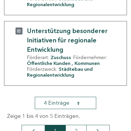
Regionalentwicklung
Unterstützung besonderer
Initiativen für regionale
Entwicklung
Förderart:
Zuschuss
Fördernehmer:
Öffentliche Kunden
Kommunen
Förderzweck:
Städtebau und
Regionalentwicklung
4 Einträge
Zeige 1 bis 4 von 5 Einträgen.