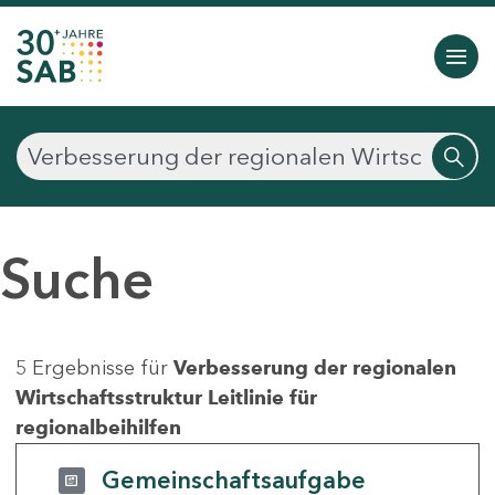
Suche
5 Ergebnisse für
Verbesserung der regionalen
Wirtschaftsstruktur Leitlinie für
regionalbeihilfen
Gemeinschaftsaufgabe