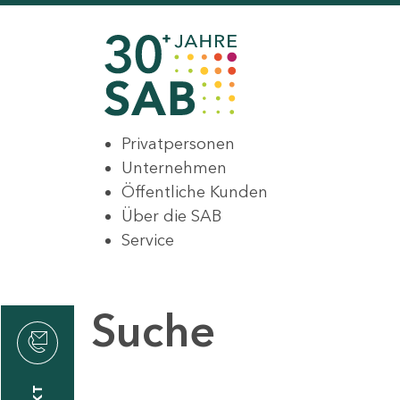
Privatpersonen
Unternehmen
Öffentliche Kunden
Über die SAB
Service
Suche
den