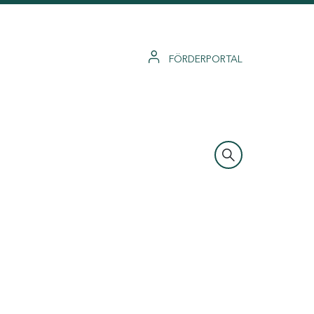
FÖRDERPORTAL