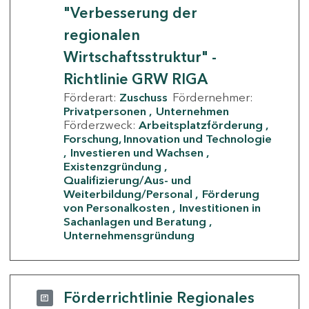
"Verbesserung der
regionalen
Wirtschaftsstruktur" -
Richtlinie GRW RIGA
Förderart:
Zuschuss
Fördernehmer:
Privatpersonen
Unternehmen
Förderzweck:
Arbeitsplatzförderung
Forschung, Innovation und Technologie
Investieren und Wachsen
Existenzgründung
Qualifizierung/Aus- und
Weiterbildung/Personal
Förderung
von Personalkosten
Investitionen in
Sachanlagen und Beratung
Unternehmensgründung
Förderrichtlinie Regionales