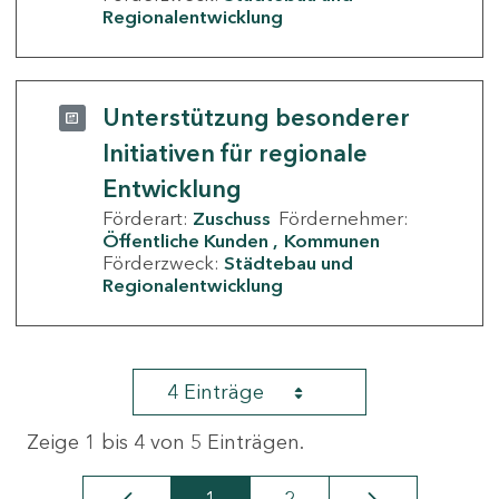
Regionalentwicklung
Unterstützung besonderer
Initiativen für regionale
Entwicklung
Förderart:
Zuschuss
Fördernehmer:
Öffentliche Kunden
Kommunen
Förderzweck:
Städtebau und
Regionalentwicklung
4 Einträge
Zeige 1 bis 4 von 5 Einträgen.