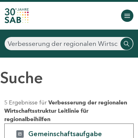
Suche
5 Ergebnisse für
Verbesserung der regionalen
Wirtschaftsstruktur Leitlinie für
regionalbeihilfen
Gemeinschaftsaufgabe