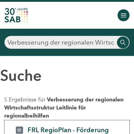
Suche
5 Ergebnisse für
Verbesserung der regionalen
Wirtschaftsstruktur Leitlinie für
regionalbeihilfen
FRL RegioPlan - Förderung