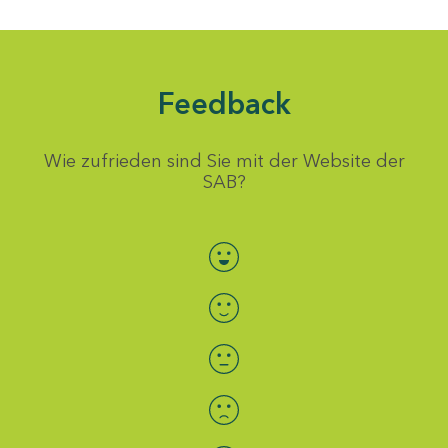
Feedback
Wie zufrieden sind Sie mit der Website der
SAB?
Bewertung auswählen