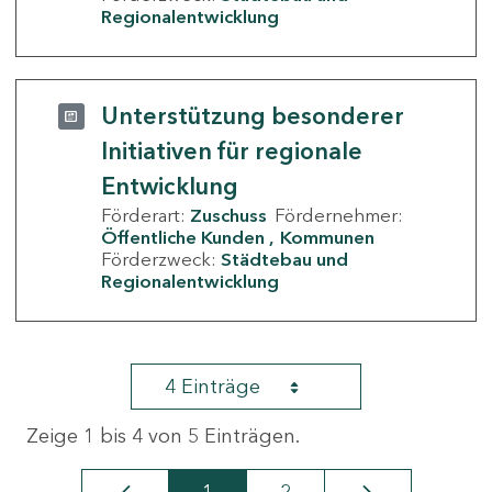
Regionalentwicklung
Unterstützung besonderer
Initiativen für regionale
Entwicklung
Förderart:
Zuschuss
Fördernehmer:
Öffentliche Kunden
Kommunen
Förderzweck:
Städtebau und
Regionalentwicklung
4 Einträge
Zeige 1 bis 4 von 5 Einträgen.