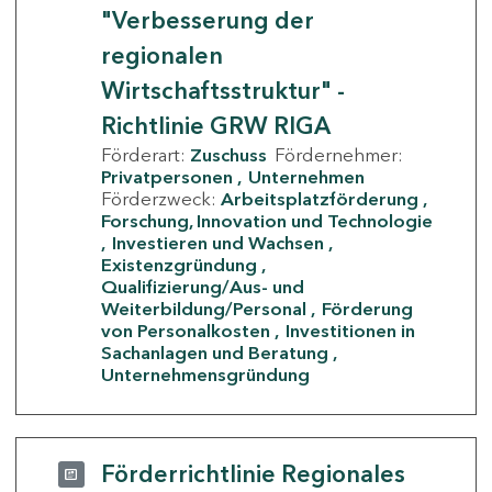
"Verbesserung der
regionalen
Wirtschaftsstruktur" -
Richtlinie GRW RIGA
Förderart:
Zuschuss
Fördernehmer:
Privatpersonen
Unternehmen
Förderzweck:
Arbeitsplatzförderung
Forschung, Innovation und Technologie
Investieren und Wachsen
Existenzgründung
Qualifizierung/Aus- und
Weiterbildung/Personal
Förderung
von Personalkosten
Investitionen in
Sachanlagen und Beratung
Unternehmensgründung
Förderrichtlinie Regionales