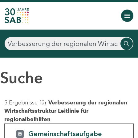
Suche
5 Ergebnisse für
Verbesserung der regionalen
Wirtschaftsstruktur Leitlinie für
regionalbeihilfen
Gemeinschaftsaufgabe