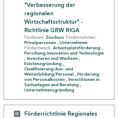
"Verbesserung der
regionalen
Wirtschaftsstruktur" -
Richtlinie GRW RIGA
Förderart:
Zuschuss
Fördernehmer:
Privatpersonen
Unternehmen
Förderzweck:
Arbeitsplatzförderung
Forschung, Innovation und Technologie
Investieren und Wachsen
Existenzgründung
Qualifizierung/Aus- und
Weiterbildung/Personal
Förderung
von Personalkosten
Investitionen in
Sachanlagen und Beratung
Unternehmensgründung
Förderrichtlinie Regionales