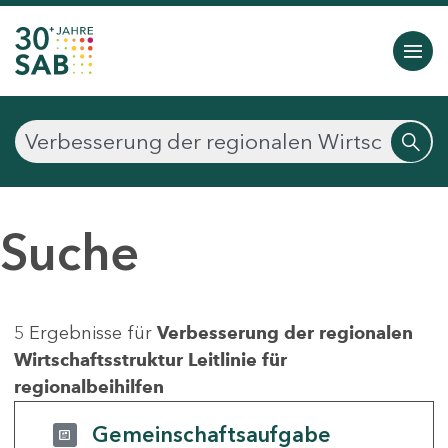
Suche
5 Ergebnisse für
Verbesserung der regionalen
Wirtschaftsstruktur Leitlinie für
regionalbeihilfen
Gemeinschaftsaufgabe