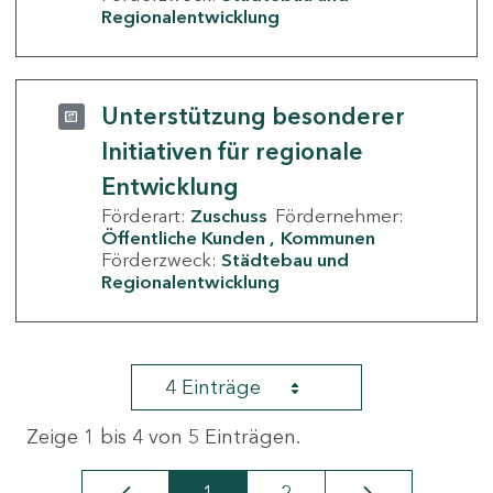
Regionalentwicklung
Unterstützung besonderer
Initiativen für regionale
Entwicklung
Förderart:
Zuschuss
Fördernehmer:
Öffentliche Kunden
Kommunen
Förderzweck:
Städtebau und
Regionalentwicklung
4 Einträge
Zeige 1 bis 4 von 5 Einträgen.