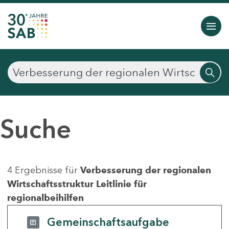
Suche
4 Ergebnisse für
Verbesserung der regionalen
Wirtschaftsstruktur Leitlinie für
regionalbeihilfen
Gemeinschaftsaufgabe