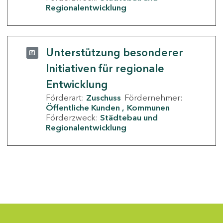
Regionalentwicklung
Unterstützung besonderer
Initiativen für regionale
Entwicklung
Förderart:
Zuschuss
Fördernehmer:
Öffentliche Kunden
Kommunen
Förderzweck:
Städtebau und
Regionalentwicklung