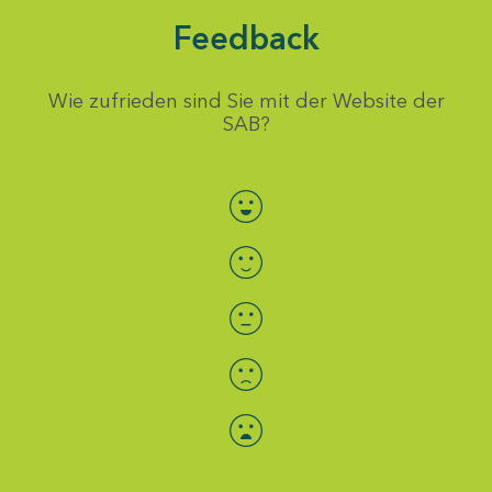
Feedback
Wie zufrieden sind Sie mit der Website der
SAB?
Bewertung auswählen