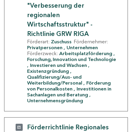
"Verbesserung der
regionalen
Wirtschaftsstruktur" -
Richtlinie GRW RIGA
Förderart:
Zuschuss
Fördernehmer:
Privatpersonen
Unternehmen
Förderzweck:
Arbeitsplatzförderung
Forschung, Innovation und Technologie
Investieren und Wachsen
Existenzgründung
Qualifizierung/Aus- und
Weiterbildung/Personal
Förderung
von Personalkosten
Investitionen in
Sachanlagen und Beratung
Unternehmensgründung
Förderrichtlinie Regionales