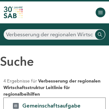
Suche
4 Ergebnisse für
Verbesserung der regionalen
Wirtschaftsstruktur Leitlinie für
regionalbeihilfen
Gemeinschaftsaufgabe