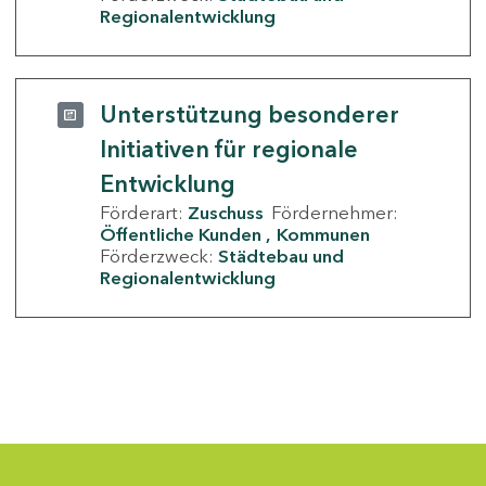
Regionalentwicklung
Unterstützung besonderer
Initiativen für regionale
Entwicklung
Förderart:
Zuschuss
Fördernehmer:
Öffentliche Kunden
Kommunen
Förderzweck:
Städtebau und
Regionalentwicklung