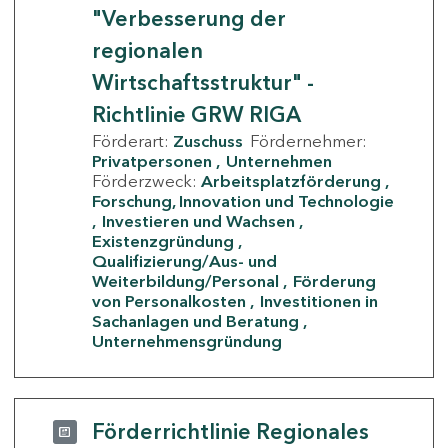
"Verbesserung der
regionalen
Wirtschaftsstruktur" -
Richtlinie GRW RIGA
Förderart:
Zuschuss
Fördernehmer:
Privatpersonen
Unternehmen
Förderzweck:
Arbeitsplatzförderung
Forschung, Innovation und Technologie
Investieren und Wachsen
Existenzgründung
Qualifizierung/Aus- und
Weiterbildung/Personal
Förderung
von Personalkosten
Investitionen in
Sachanlagen und Beratung
Unternehmensgründung
Förderrichtlinie Regionales