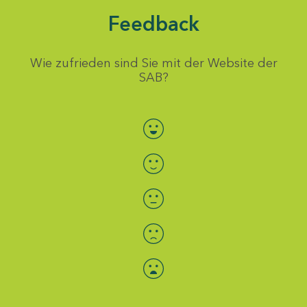
Feedback
Wie zufrieden sind Sie mit der Website der
SAB?
Bewertung auswählen