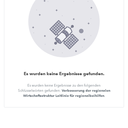
Es wurden keine Ergebnisse gefunden.
Es wurden keine Ergebnisse zu den folgenden
Verbesserung der regionalen
Schlüsselwörten gefunden:
Wirtschaftsstruktur Leitlinie für regionalbeihilfen
.