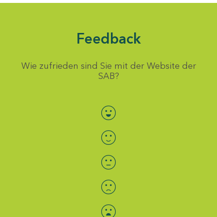
Feedback
Wie zufrieden sind Sie mit der Website der
SAB?
Bewertung auswählen