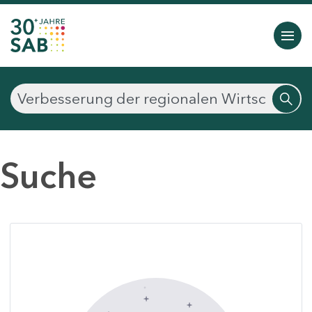
Suche