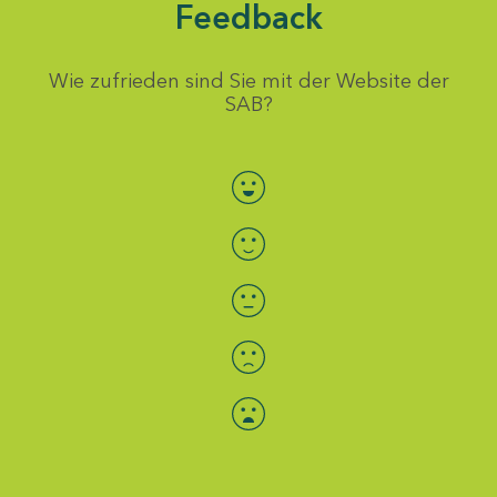
Feedback
Wie zufrieden sind Sie mit der Website der
SAB?
Bewertung auswählen