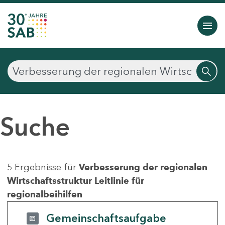
Suche
5 Ergebnisse für
Verbesserung der regionalen
Wirtschaftsstruktur Leitlinie für
regionalbeihilfen
Gemeinschaftsaufgabe