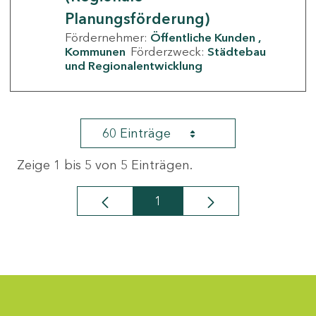
Planungsförderung)
Fördernehmer:
Öffentliche Kunden
Kommunen
Förderzweck:
Städtebau
und Regionalentwicklung
60 Einträge
Zeige 1 bis 5 von 5 Einträgen.
1
Seite