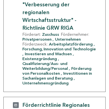
"Verbesserung der
regionalen
Wirtschaftsstruktur" -
Richtlinie GRW RIGA
Förderart:
Zuschuss
Fördernehmer:
Privatpersonen
Unternehmen
Förderzweck:
Arbeitsplatzförderung
Forschung, Innovation und Technologie
Investieren und Wachsen
Existenzgründung
Qualifizierung/Aus- und
Weiterbildung/Personal
Förderung
von Personalkosten
Investitionen in
Sachanlagen und Beratung
Unternehmensgründung
Förderrichtlinie Regionales