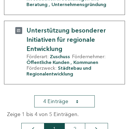
Beratung
Unternehmensgründung
Unterstützung besonderer
Initiativen für regionale
Entwicklung
Förderart:
Zuschuss
Fördernehmer:
Öffentliche Kunden
Kommunen
Förderzweck:
Städtebau und
Regionalentwicklung
4 Einträge
Zeige 1 bis 4 von 5 Einträgen.