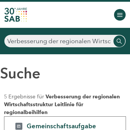
Suche
5 Ergebnisse für
Verbesserung der regionalen
Wirtschaftsstruktur Leitlinie für
regionalbeihilfen
Gemeinschaftsaufgabe