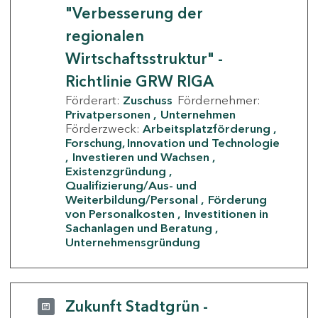
"Verbesserung der
regionalen
Wirtschaftsstruktur" -
Richtlinie GRW RIGA
Förderart:
Zuschuss
Fördernehmer:
Privatpersonen
Unternehmen
Förderzweck:
Arbeitsplatzförderung
Forschung, Innovation und Technologie
Investieren und Wachsen
Existenzgründung
Qualifizierung/Aus- und
Weiterbildung/Personal
Förderung
von Personalkosten
Investitionen in
Sachanlagen und Beratung
Unternehmensgründung
Zukunft Stadtgrün -