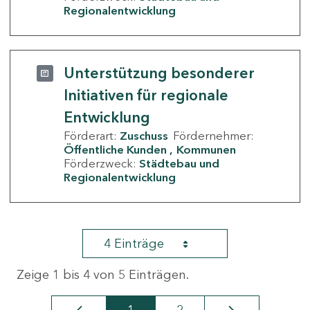
Regionalentwicklung
Unterstützung besonderer
Initiativen für regionale
Entwicklung
Förderart:
Zuschuss
Fördernehmer:
Öffentliche Kunden
Kommunen
Förderzweck:
Städtebau und
Regionalentwicklung
4 Einträge
Zeige 1 bis 4 von 5 Einträgen.