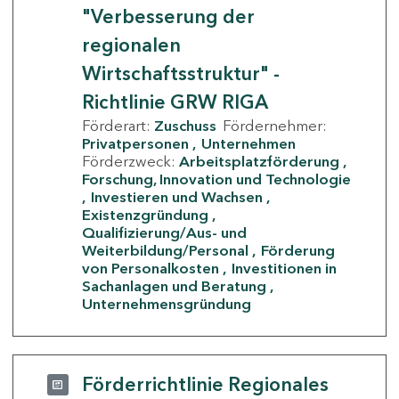
"Verbesserung der
regionalen
Wirtschaftsstruktur" -
Richtlinie GRW RIGA
Förderart:
Zuschuss
Fördernehmer:
Privatpersonen
Unternehmen
Förderzweck:
Arbeitsplatzförderung
Forschung, Innovation und Technologie
Investieren und Wachsen
Existenzgründung
Qualifizierung/Aus- und
Weiterbildung/Personal
Förderung
von Personalkosten
Investitionen in
Sachanlagen und Beratung
Unternehmensgründung
Förderrichtlinie Regionales