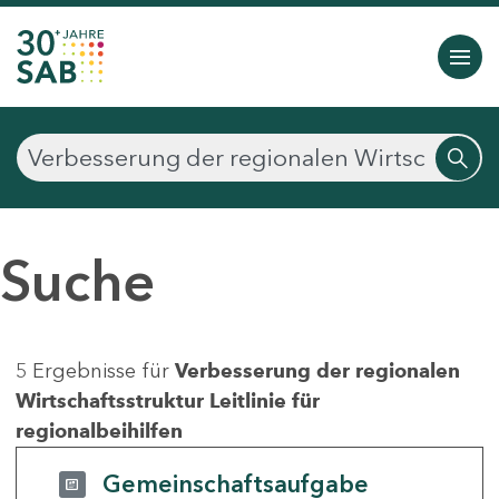
Suche
5 Ergebnisse für
Verbesserung der regionalen
Wirtschaftsstruktur Leitlinie für
regionalbeihilfen
Gemeinschaftsaufgabe