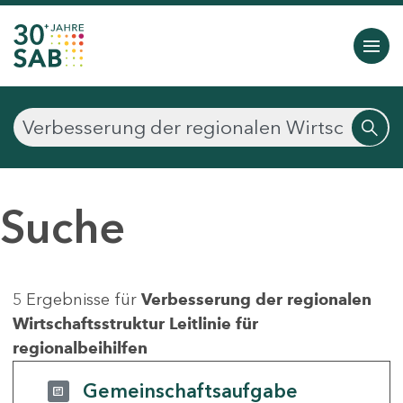
Suche
5 Ergebnisse für
Verbesserung der regionalen
Wirtschaftsstruktur Leitlinie für
regionalbeihilfen
Gemeinschaftsaufgabe