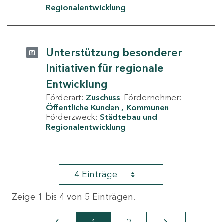
Regionalentwicklung
Unterstützung besonderer
Initiativen für regionale
Entwicklung
Förderart:
Zuschuss
Fördernehmer:
Öffentliche Kunden
Kommunen
Förderzweck:
Städtebau und
Regionalentwicklung
4 Einträge
Zeige 1 bis 4 von 5 Einträgen.