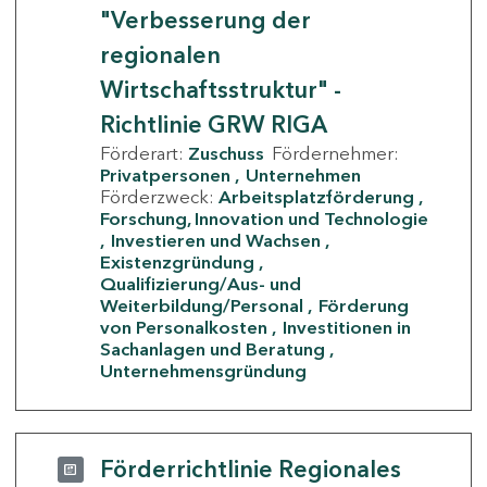
"Verbesserung der
regionalen
Wirtschaftsstruktur" -
Richtlinie GRW RIGA
Förderart:
Zuschuss
Fördernehmer:
Privatpersonen
Unternehmen
Förderzweck:
Arbeitsplatzförderung
Forschung, Innovation und Technologie
Investieren und Wachsen
Existenzgründung
Qualifizierung/Aus- und
Weiterbildung/Personal
Förderung
von Personalkosten
Investitionen in
Sachanlagen und Beratung
Unternehmensgründung
Förderrichtlinie Regionales