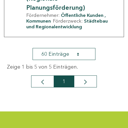
Planungsförderung)
Fördernehmer:
Öffentliche Kunden
Kommunen
Förderzweck:
Städtebau
und Regionalentwicklung
60 Einträge
Zeige 1 bis 5 von 5 Einträgen.
1
Seite