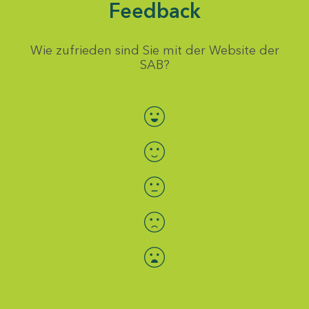
Feedback
Wie zufrieden sind Sie mit der Website der
SAB?
Bewertung auswählen