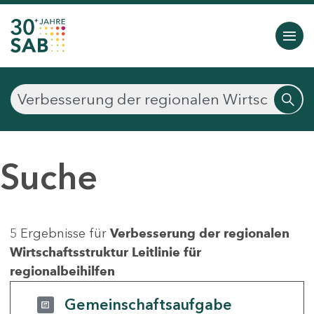
Suche
5 Ergebnisse für
Verbesserung der regionalen
Wirtschaftsstruktur Leitlinie für
regionalbeihilfen
Gemeinschaftsaufgabe