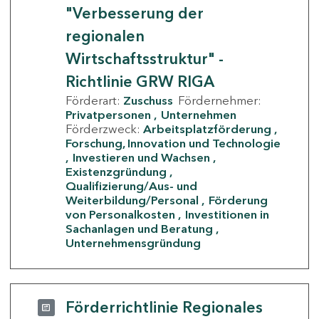
"Verbesserung der
regionalen
Wirtschaftsstruktur" -
Richtlinie GRW RIGA
Förderart:
Zuschuss
Fördernehmer:
Privatpersonen
Unternehmen
Förderzweck:
Arbeitsplatzförderung
Forschung, Innovation und Technologie
Investieren und Wachsen
Existenzgründung
Qualifizierung/Aus- und
Weiterbildung/Personal
Förderung
von Personalkosten
Investitionen in
Sachanlagen und Beratung
Unternehmensgründung
Förderrichtlinie Regionales