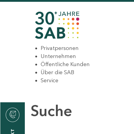
Privatpersonen
Unternehmen
Öffentliche Kunden
Über die SAB
Service
Suche
den