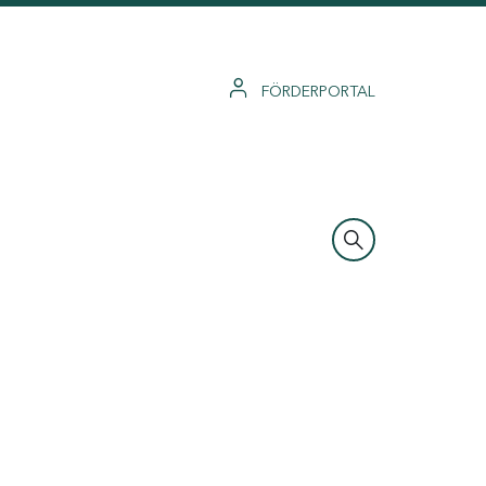
FÖRDERPORTAL