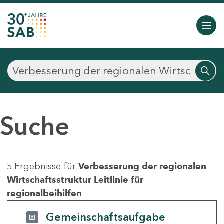
Suche
5 Ergebnisse für
Verbesserung der regionalen
Wirtschaftsstruktur Leitlinie für
regionalbeihilfen
Gemeinschaftsaufgabe