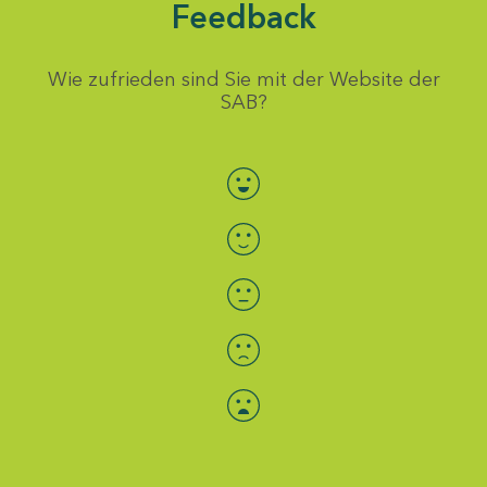
Feedback
Wie zufrieden sind Sie mit der Website der
SAB?
Bewertung auswählen