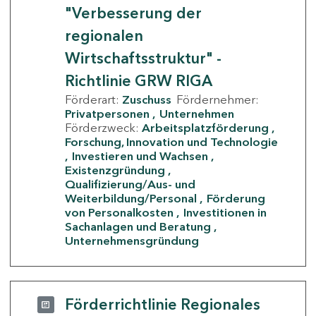
"Verbesserung der
regionalen
Wirtschaftsstruktur" -
Richtlinie GRW RIGA
Förderart:
Zuschuss
Fördernehmer:
Privatpersonen
Unternehmen
Förderzweck:
Arbeitsplatzförderung
Forschung, Innovation und Technologie
Investieren und Wachsen
Existenzgründung
Qualifizierung/Aus- und
Weiterbildung/Personal
Förderung
von Personalkosten
Investitionen in
Sachanlagen und Beratung
Unternehmensgründung
Förderrichtlinie Regionales