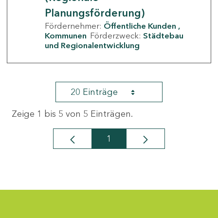
Planungsförderung)
Fördernehmer:
Öffentliche Kunden
Kommunen
Förderzweck:
Städtebau
und Regionalentwicklung
20 Einträge
Zeige 1 bis 5 von 5 Einträgen.
1
Seite