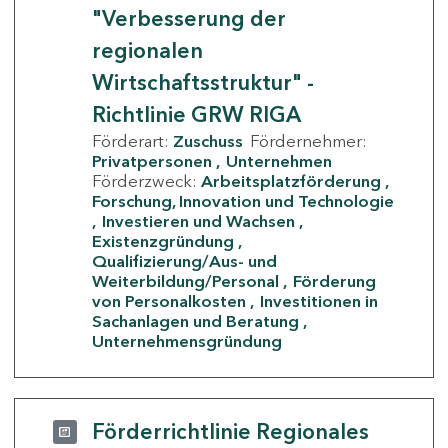
"Verbesserung der
regionalen
Wirtschaftsstruktur" -
Richtlinie GRW RIGA
Förderart:
Zuschuss
Fördernehmer:
Privatpersonen
Unternehmen
Förderzweck:
Arbeitsplatzförderung
Forschung, Innovation und Technologie
Investieren und Wachsen
Existenzgründung
Qualifizierung/Aus- und
Weiterbildung/Personal
Förderung
von Personalkosten
Investitionen in
Sachanlagen und Beratung
Unternehmensgründung
Förderrichtlinie Regionales