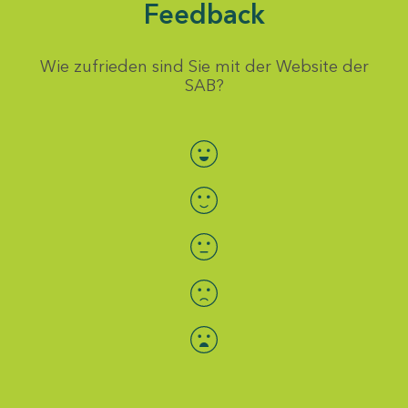
Feedback
Wie zufrieden sind Sie mit der Website der
SAB?
Bewertung auswählen