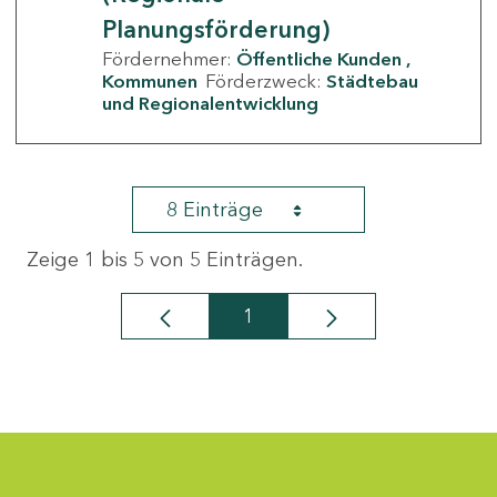
Planungsförderung)
Fördernehmer:
Öffentliche Kunden
Kommunen
Förderzweck:
Städtebau
und Regionalentwicklung
8 Einträge
Zeige 1 bis 5 von 5 Einträgen.
1
Seite