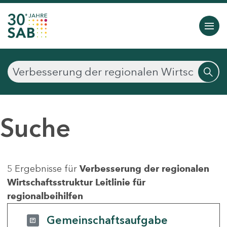
Suche
5 Ergebnisse für
Verbesserung der regionalen
Wirtschaftsstruktur Leitlinie für
regionalbeihilfen
Gemeinschaftsaufgabe