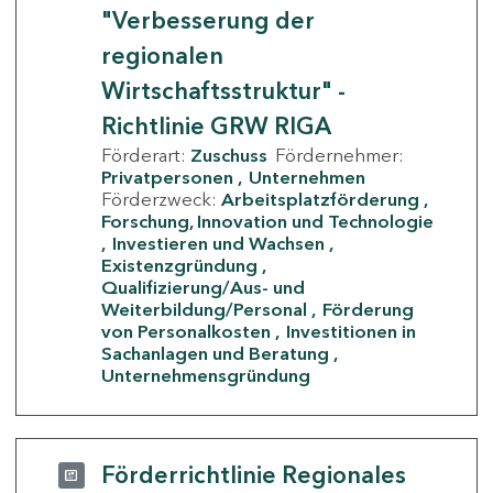
"Verbesserung der
regionalen
Wirtschaftsstruktur" -
Richtlinie GRW RIGA
Förderart:
Zuschuss
Fördernehmer:
Privatpersonen
Unternehmen
Förderzweck:
Arbeitsplatzförderung
Forschung, Innovation und Technologie
Investieren und Wachsen
Existenzgründung
Qualifizierung/Aus- und
Weiterbildung/Personal
Förderung
von Personalkosten
Investitionen in
Sachanlagen und Beratung
Unternehmensgründung
Förderrichtlinie Regionales