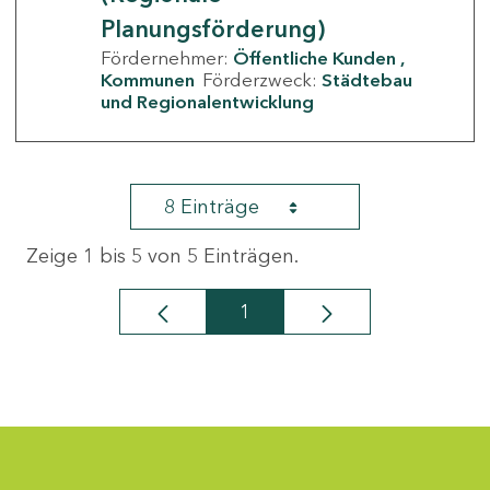
Planungsförderung)
Fördernehmer:
Öffentliche Kunden
Kommunen
Förderzweck:
Städtebau
und Regionalentwicklung
8 Einträge
Zeige 1 bis 5 von 5 Einträgen.
1
Seite