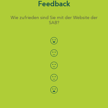
Feedback
Wie zufrieden sind Sie mit der Website der
SAB?
Bewertung auswählen