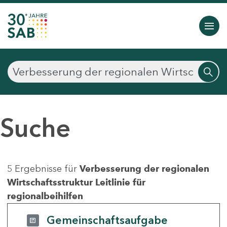
Suche
5 Ergebnisse für
Verbesserung der regionalen
Wirtschaftsstruktur Leitlinie für
regionalbeihilfen
Gemeinschaftsaufgabe