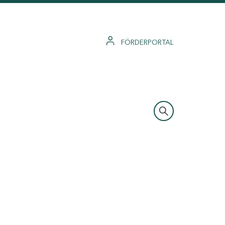
FÖRDERPORTAL