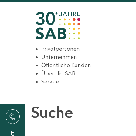
Privatpersonen
Unternehmen
Öffentliche Kunden
Über die SAB
Service
Suche
den