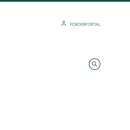
FÖRDERPORTAL