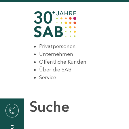
Privatpersonen
Unternehmen
Öffentliche Kunden
Über die SAB
Service
Suche
den