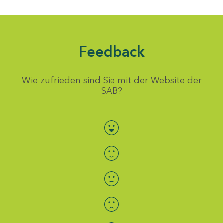
Feedback
Wie zufrieden sind Sie mit der Website der
SAB?
Bewertung auswählen