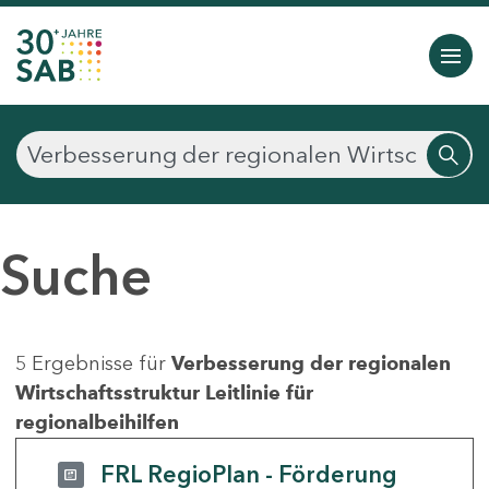
Suche
5 Ergebnisse für
Verbesserung der regionalen
Wirtschaftsstruktur Leitlinie für
regionalbeihilfen
FRL RegioPlan - Förderung