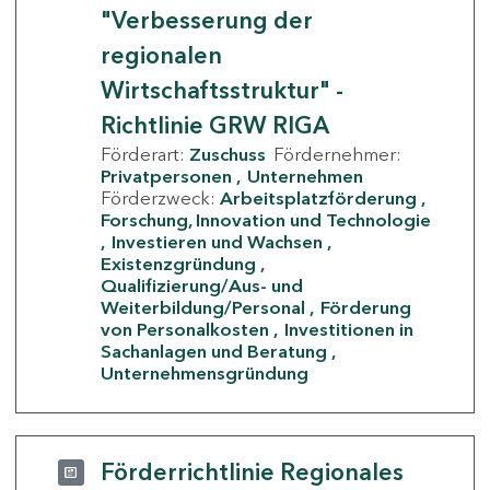
"Verbesserung der
regionalen
Wirtschaftsstruktur" -
Richtlinie GRW RIGA
Förderart:
Zuschuss
Fördernehmer:
Privatpersonen
Unternehmen
Förderzweck:
Arbeitsplatzförderung
Forschung, Innovation und Technologie
Investieren und Wachsen
Existenzgründung
Qualifizierung/Aus- und
Weiterbildung/Personal
Förderung
von Personalkosten
Investitionen in
Sachanlagen und Beratung
Unternehmensgründung
Förderrichtlinie Regionales