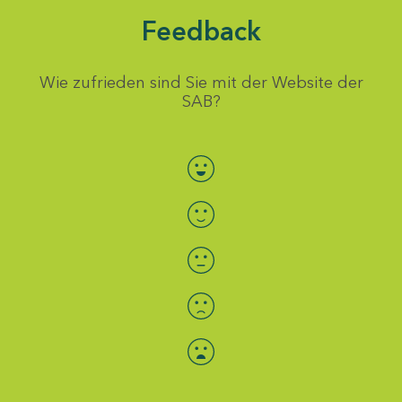
Feedback
Wie zufrieden sind Sie mit der Website der
SAB?
Bewertung auswählen