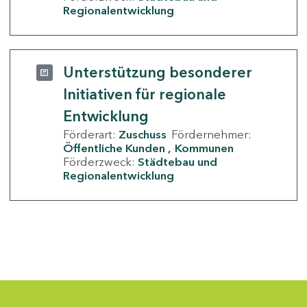
Regionalentwicklung
Unterstützung besonderer
Initiativen für regionale
Entwicklung
Förderart:
Zuschuss
Fördernehmer:
Öffentliche Kunden
Kommunen
Förderzweck:
Städtebau und
Regionalentwicklung