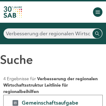
Suche
4 Ergebnisse für
Verbesserung der regionalen
Wirtschaftsstruktur Leitlinie für
regionalbeihilfen
Gemeinschaftsaufgabe