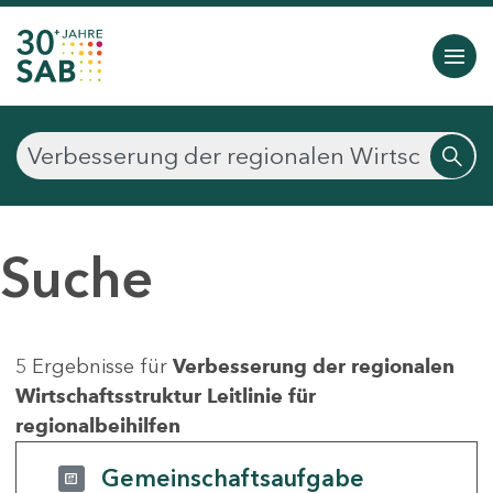
Suche
5 Ergebnisse für
Verbesserung der regionalen
Wirtschaftsstruktur Leitlinie für
regionalbeihilfen
Gemeinschaftsaufgabe