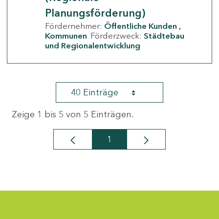
Planungsförderung)
Fördernehmer:
Öffentliche Kunden
Kommunen
Förderzweck:
Städtebau
und Regionalentwicklung
40 Einträge
Zeige 1 bis 5 von 5 Einträgen.
1
Seite