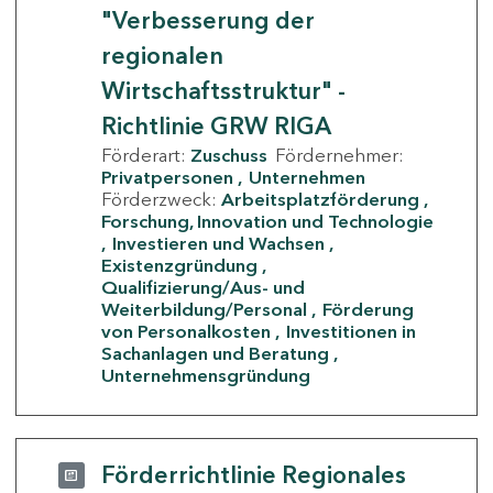
"Verbesserung der
regionalen
Wirtschaftsstruktur" -
Richtlinie GRW RIGA
Förderart:
Zuschuss
Fördernehmer:
Privatpersonen
Unternehmen
Förderzweck:
Arbeitsplatzförderung
Forschung, Innovation und Technologie
Investieren und Wachsen
Existenzgründung
Qualifizierung/Aus- und
Weiterbildung/Personal
Förderung
von Personalkosten
Investitionen in
Sachanlagen und Beratung
Unternehmensgründung
Förderrichtlinie Regionales