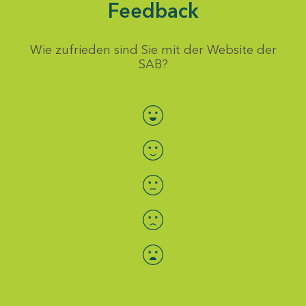
Feedback
Wie zufrieden sind Sie mit der Website der
SAB?
Bewertung auswählen