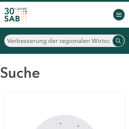
Suche