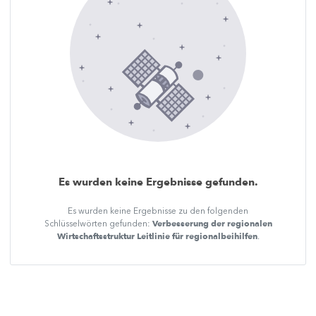
Es wurden keine Ergebnisse gefunden.
Es wurden keine Ergebnisse zu den folgenden
Verbesserung der regionalen
Schlüsselwörten gefunden:
Wirtschaftsstruktur Leitlinie für regionalbeihilfen
.