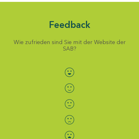
Feedback
Wie zufrieden sind Sie mit der Website der
SAB?
Bewertung auswählen