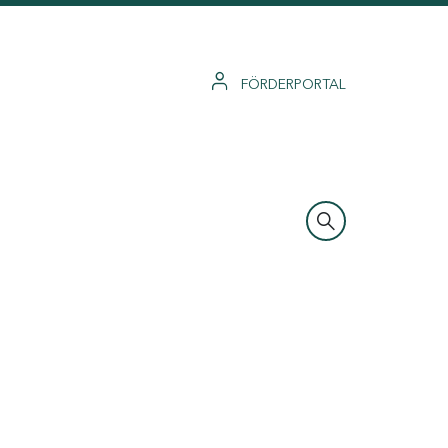
FÖRDERPORTAL