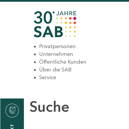
Privatpersonen
Unternehmen
Öffentliche Kunden
Über die SAB
Service
Suche
den