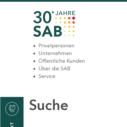
Privatpersonen
Unternehmen
Öffentliche Kunden
Über die SAB
Service
Suche
den