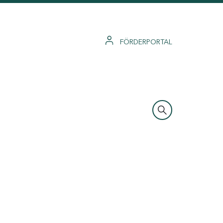
FÖRDERPORTAL