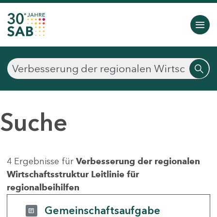
Suche
4 Ergebnisse für
Verbesserung der regionalen
Wirtschaftsstruktur Leitlinie für
regionalbeihilfen
Gemeinschaftsaufgabe