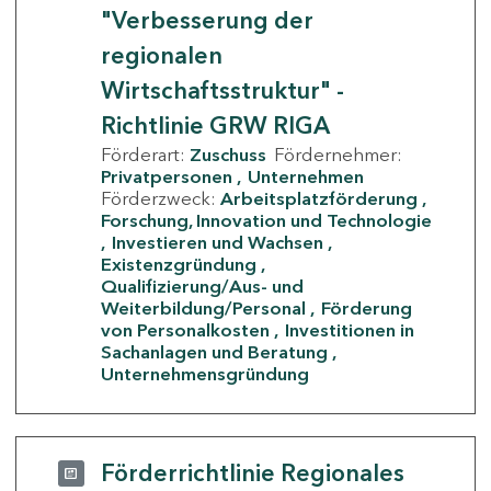
"Verbesserung der
regionalen
Wirtschaftsstruktur" -
Richtlinie GRW RIGA
Förderart:
Zuschuss
Fördernehmer:
Privatpersonen
Unternehmen
Förderzweck:
Arbeitsplatzförderung
Forschung, Innovation und Technologie
Investieren und Wachsen
Existenzgründung
Qualifizierung/Aus- und
Weiterbildung/Personal
Förderung
von Personalkosten
Investitionen in
Sachanlagen und Beratung
Unternehmensgründung
Förderrichtlinie Regionales