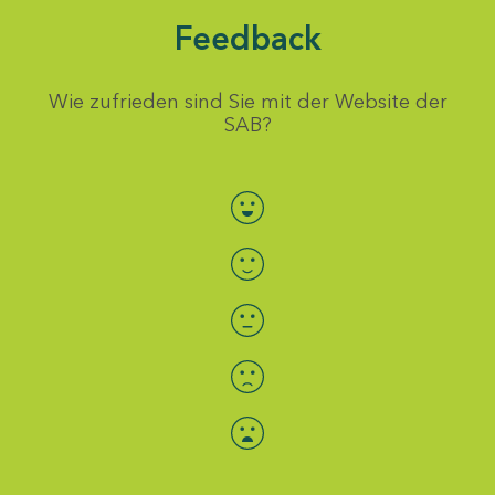
Feedback
Wie zufrieden sind Sie mit der Website der
SAB?
Bewertung auswählen