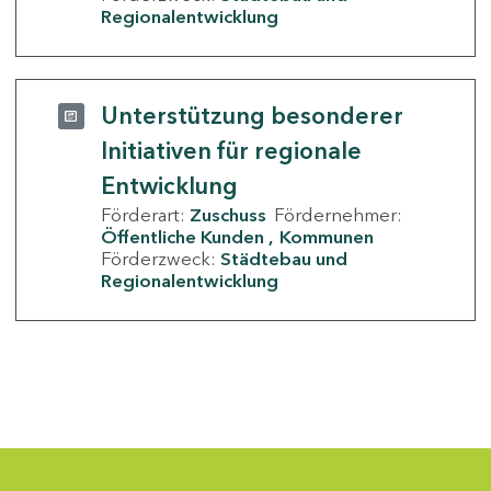
Regionalentwicklung
Unterstützung besonderer
Initiativen für regionale
Entwicklung
Förderart:
Zuschuss
Fördernehmer:
Öffentliche Kunden
Kommunen
Förderzweck:
Städtebau und
Regionalentwicklung