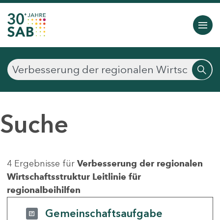
Suche
4 Ergebnisse für
Verbesserung der regionalen
Wirtschaftsstruktur Leitlinie für
regionalbeihilfen
Gemeinschaftsaufgabe