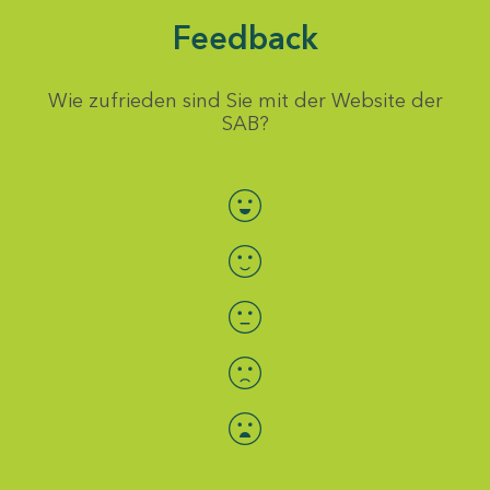
Feedback
Wie zufrieden sind Sie mit der Website der
SAB?
Bewertung auswählen