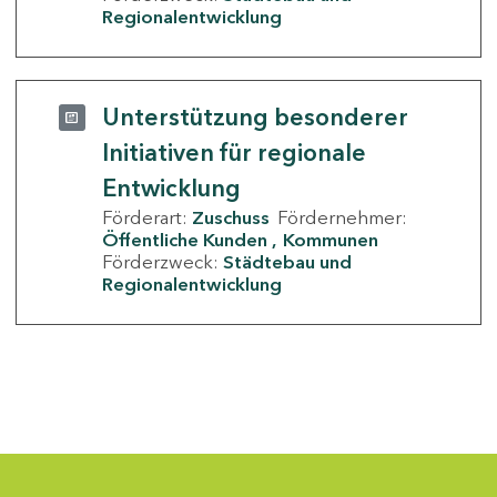
Regionalentwicklung
Unterstützung besonderer
Initiativen für regionale
Entwicklung
Förderart:
Zuschuss
Fördernehmer:
Öffentliche Kunden
Kommunen
Förderzweck:
Städtebau und
Regionalentwicklung