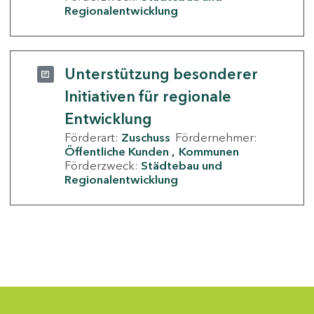
Regionalentwicklung
Unterstützung besonderer
Initiativen für regionale
Entwicklung
Förderart:
Zuschuss
Fördernehmer:
Öffentliche Kunden
Kommunen
Förderzweck:
Städtebau und
Regionalentwicklung