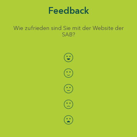
Feedback
Wie zufrieden sind Sie mit der Website der
SAB?
Bewertung auswählen