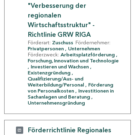
"Verbesserung der
regionalen
Wirtschaftsstruktur" -
Richtlinie GRW RIGA
Förderart:
Zuschuss
Fördernehmer:
Privatpersonen
Unternehmen
Förderzweck:
Arbeitsplatzförderung
Forschung, Innovation und Technologie
Investieren und Wachsen
Existenzgründung
Qualifizierung/Aus- und
Weiterbildung/Personal
Förderung
von Personalkosten
Investitionen in
Sachanlagen und Beratung
Unternehmensgründung
Förderrichtlinie Regionales