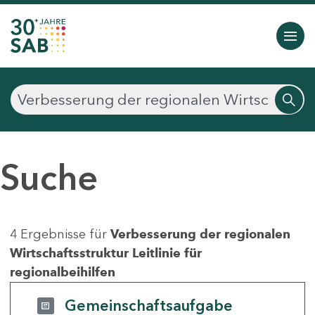
Suche
4 Ergebnisse für
Verbesserung der regionalen
Wirtschaftsstruktur Leitlinie für
regionalbeihilfen
Gemeinschaftsaufgabe