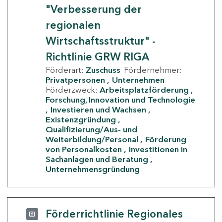
"Verbesserung der
regionalen
Wirtschaftsstruktur" -
Richtlinie GRW RIGA
Förderart:
Zuschuss
Fördernehmer:
Privatpersonen
Unternehmen
Förderzweck:
Arbeitsplatzförderung
Forschung, Innovation und Technologie
Investieren und Wachsen
Existenzgründung
Qualifizierung/Aus- und
Weiterbildung/Personal
Förderung
von Personalkosten
Investitionen in
Sachanlagen und Beratung
Unternehmensgründung
Förderrichtlinie Regionales