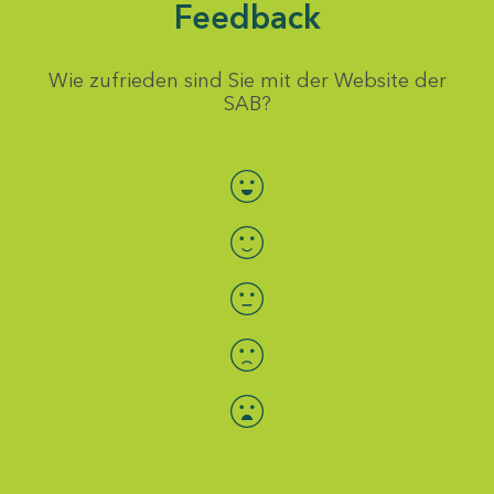
Feedback
Wie zufrieden sind Sie mit der Website der
SAB?
Bewertung auswählen