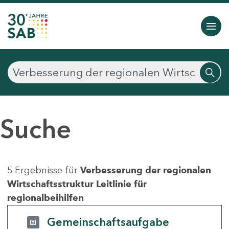
Suche
5 Ergebnisse für
Verbesserung der regionalen
Wirtschaftsstruktur Leitlinie für
regionalbeihilfen
Gemeinschaftsaufgabe