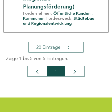
Planungsförderung)
Fördernehmer:
Öffentliche Kunden
Kommunen
Förderzweck:
Städtebau
und Regionalentwicklung
20 Einträge
Zeige 1 bis 5 von 5 Einträgen.
1
Seite