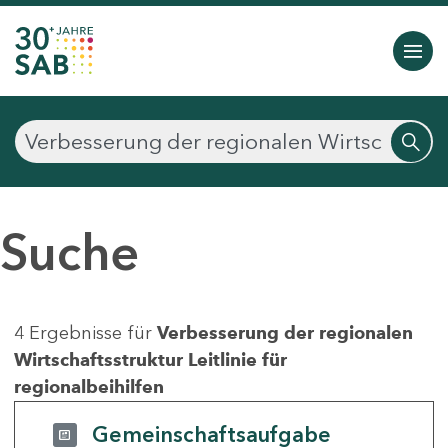
Suche
4 Ergebnisse für
Verbesserung der regionalen
Wirtschaftsstruktur Leitlinie für
regionalbeihilfen
Gemeinschaftsaufgabe