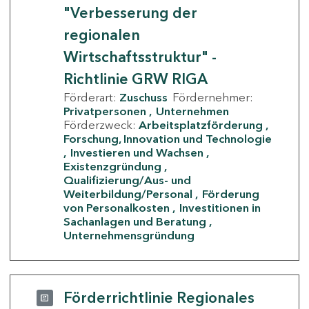
"Verbesserung der
regionalen
Wirtschaftsstruktur" -
Richtlinie GRW RIGA
Förderart:
Zuschuss
Fördernehmer:
Privatpersonen
Unternehmen
Förderzweck:
Arbeitsplatzförderung
Forschung, Innovation und Technologie
Investieren und Wachsen
Existenzgründung
Qualifizierung/Aus- und
Weiterbildung/Personal
Förderung
von Personalkosten
Investitionen in
Sachanlagen und Beratung
Unternehmensgründung
Förderrichtlinie Regionales