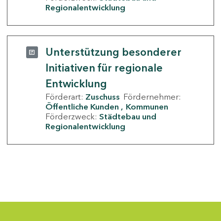
Regionalentwicklung
Unterstützung besonderer
Initiativen für regionale
Entwicklung
Förderart:
Zuschuss
Fördernehmer:
Öffentliche Kunden
Kommunen
Förderzweck:
Städtebau und
Regionalentwicklung