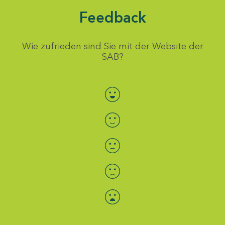
Feedback
Wie zufrieden sind Sie mit der Website der
SAB?
Bewertung auswählen