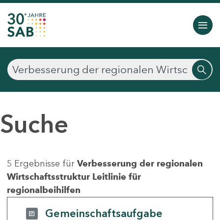
Suche
5 Ergebnisse für
Verbesserung der regionalen
Wirtschaftsstruktur Leitlinie für
regionalbeihilfen
Gemeinschaftsaufgabe