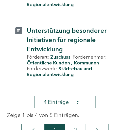
Regionalentwicklung
Unterstützung besonderer
Initiativen für regionale
Entwicklung
Förderart:
Zuschuss
Fördernehmer:
Öffentliche Kunden
Kommunen
Förderzweck:
Städtebau und
Regionalentwicklung
4 Einträge
Zeige 1 bis 4 von 5 Einträgen.