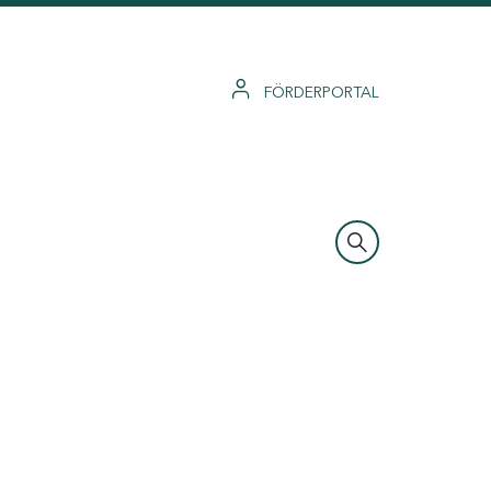
FÖRDERPORTAL