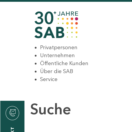
Privatpersonen
Unternehmen
Öffentliche Kunden
Über die SAB
Service
Suche
den